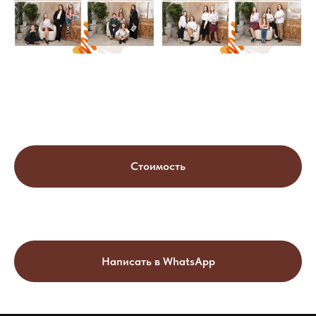
Стоимость
Написать в WhatsApp