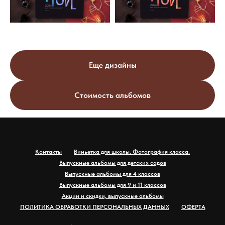
Еще дизайны
Стоимость альбомов
Контакты
Виньетка для школы. Фотография класса.
Выпускные альбомы для детских садов
Выпускные альбомы для 4 классов
Выпускные альбомы для 9 и 11 классов
Акции и скидки, выпускные альбомы
ПОЛИТИКА ОБРАБОТКИ ПЕРСОНАЛЬНЫХ ДАННЫХ
ОФЕРТА