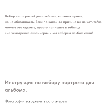
Выбор фотографий для альбома, это ваше право,
но не обязанность. Если по какой-то причине вы не хотите/не
можете это сделать, просто напишите в таблице
«на усмотрение дизайнера» и мы соберем альбом сами!
Инструкция по выбору портрета для
альбома.
Фотографии загружены в фотогалерею