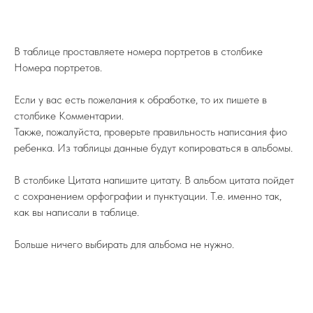
В таблице проставляете номера портретов в столбике
Номера портретов.
Если у вас есть пожелания к обработке, то их пишете в
столбике Комментарии.
Также, пожалуйста, проверьте правильность написания фио
ребенка. Из таблицы данные будут копироваться в альбомы.
В столбике Цитата напишите цитату. В альбом цитата пойдет
с сохранением орфографии и пунктуации. Т.е. именно так,
как вы написали в таблице.
Больше ничего выбирать для альбома не нужно.