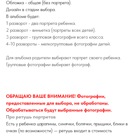
Обложка - общая (без портрета).
Дизайн в стадии выбора.
В альбоме будет:
1
разворот - два портрета ребенка.
2 разворот - виньетка (портреты всех детей).
3 разворот - групповая фотография всего класса.
4-10 развороты - мелкогрупповые фотографии детей.
Для альбома родители выбирают портрет своего ребенка.
Групповые фотографии выбирает фотограф.
ОБРАЩАЮ ВАШЕ ВНИМАНИЕ! Фотографии,
предоставленные для выбора, не обработаны.
Обрабатываться будут выбранные фотографии.
Про ретушь портретов
Есть у ребенка царапины, синячки, болячки, прыщики, блики в
очках (по возможности) — ретушь входит в стоимость