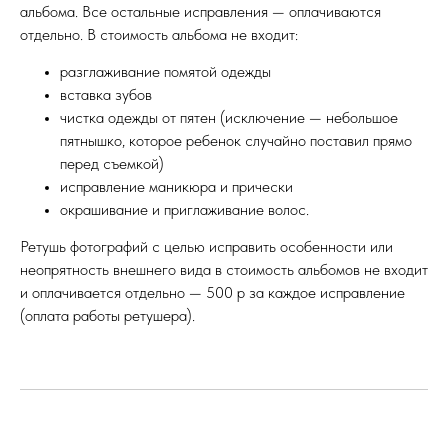
альбома. Все остальные исправления — оплачиваются
отдельно. В стоимость альбома не входит:
разглаживание помятой одежды
вставка зубов
чистка одежды от пятен (исключение — небольшое
пятнышко, которое ребенок случайно поставил прямо
перед съемкой)
исправление маникюра и прически
окрашивание и приглаживание волос.
Ретушь фотографий с целью исправить особенности или
неопрятность внешнего вида в стоимость альбомов не входит
и оплачивается отдельно — 500 р за каждое исправление
(оплата работы ретушера).