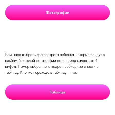
Фотографии
Вам надо выбрать два портрета ребенка, которые пойдут в
альбом. У каждой фотографии есть номер кадра, это 4
цифры. Номер выбранного кадра необходимо внести в
таблицу. Кнопка перехода в таблицу ниже.
Таблица